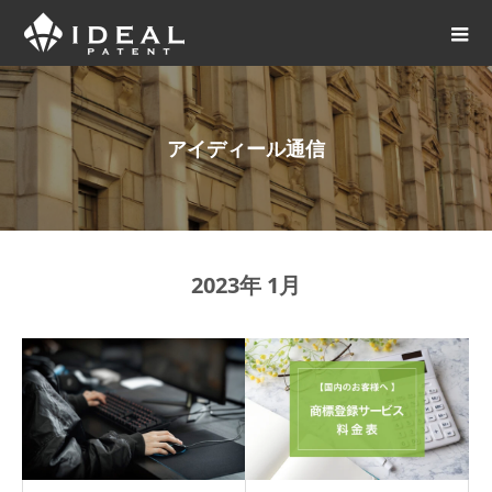
アイディール通信
2023年 1月