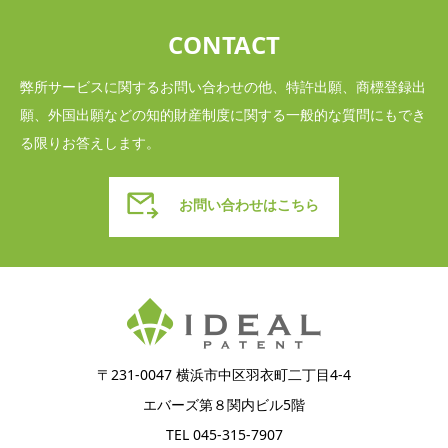
CONTACT
弊所サービスに関するお問い合わせの他、特許出願、商標登録出
願、外国出願などの知的財産制度に関する一般的な質問にもでき
る限りお答えします。
お問い合わせはこちら
〒231-0047 横浜市中区羽衣町二丁目4-4
エバーズ第８関内ビル5階
TEL 045-315-7907