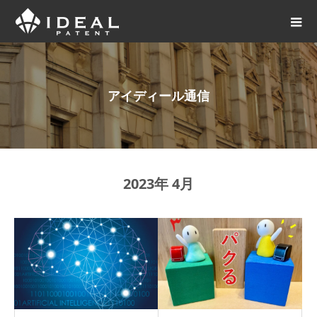
アイディール通信
2023年 4月