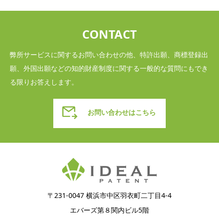
CONTACT
弊所サービスに関するお問い合わせの他、特許出願、商標登録出
願、外国出願などの知的財産制度に関する一般的な質問にもでき
る限りお答えします。
お問い合わせはこちら
〒231-0047 横浜市中区羽衣町二丁目4-4
エバーズ第８関内ビル5階