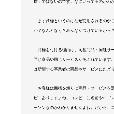
標」ではないのです。なにいってるのかわ
まず商標というのはなぜ使用されるのかご
か？なんとなく？みんながつけているから
商標を付ける理由は、同種商品・同種サー
同じ商品や同じサービスがあふれています
は所望する事業者の商品やサービスにたど
お客様は商標を頼りに商品・サービスを選
ビニありますよね。コンビニに名前やロゴ
ーソンなのかわかりませんよね。だから、