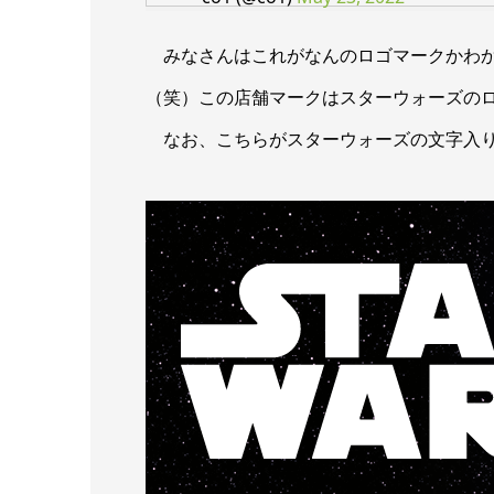
みなさんはこれがなんのロゴマークかわか
（笑）この店舗マークはスターウォーズの
なお、こちらがスターウォーズの文字入り