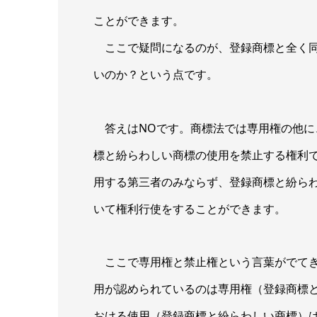
ことができます。
ここで疑問になるのが、登録商標と全く同
いのか？という点です。
答えはNOです。商標法では専用権の他に
標と紛らわしい商標の使用を禁止する権利
用する第三者のみならず、登録商標と紛ら
いて権利行使をすることができます。
ここで専用権と禁止権という言葉がでてき
用が認められているのは専用権（登録商標
おける使用（登録商標と紛らわしい商標）