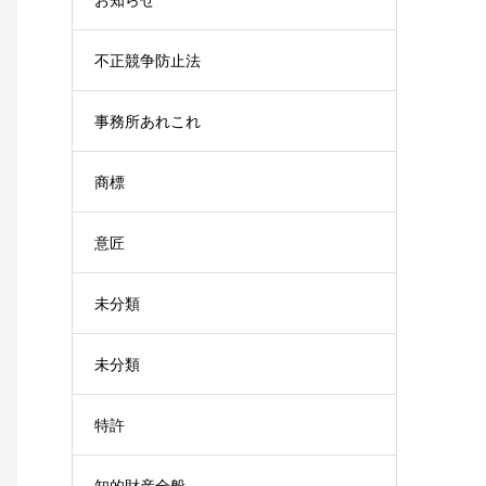
不正競争防止法
事務所あれこれ
商標
意匠
未分類
未分類
特許
知的財産全般