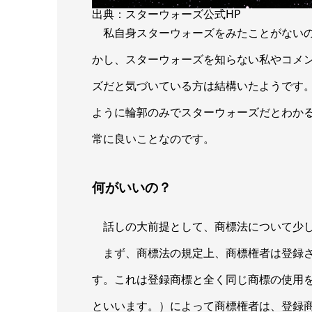
出典：スターウォーズ公式HP
私自身スターウォーズをみたことがないの
かし、スターウォーズを知らない私やコメ
ズだと気づいている方は結構いたようです
ように輪郭のみでスターウォーズだとわか
常に良いことなのです。
何がいいの？
話しの大前提として、商標法について少し
まず、商標法の規定上、商標権者は登録さ
す。これは登録商標と全く同じ商標の使用
といいます。）によって商標権者は、登録