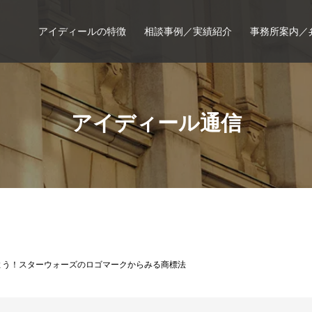
アイディールの特徴
相談事例／実績紹介
事務所案内／
アイディール通信
よう！スターウォーズのロゴマークからみる商標法