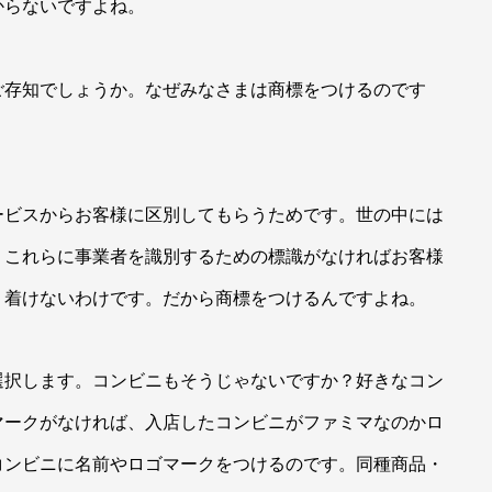
からないですよね。
存知でしょうか。なぜみなさまは商標をつけるのです
？
ビスからお客様に区別してもらうためです。世の中には
。これらに事業者を識別するための標識がなければお客様
り着けないわけです。だから商標をつけるんですよね。
択します。コンビニもそうじゃないですか？好きなコン
マークがなければ、入店したコンビニがファミマなのかロ
コンビニに名前やロゴマークをつけるのです。同種商品・