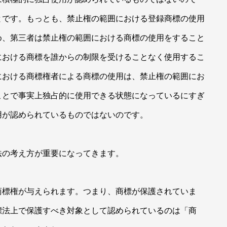
とです。もっとも、禁止権の範囲における登録商標の使用
め、第三者は禁止権の範囲における商標の使用をすること
における商標を誰からの制限を受けることなく使用するこ
における商標権者による商標の使用は、禁止権の範囲にお
ことで事実上独占的に使用できる状態になっているにすぎ
用が認められているものではないのです。
の考え方が重要になってきます。
標権が与えられます。つまり、商標が保護されていま
標法上で保護すべき対象として認められているのは「商