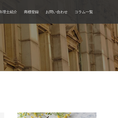
弁理士紹介
商標登録
お問い合わせ
コラム一覧