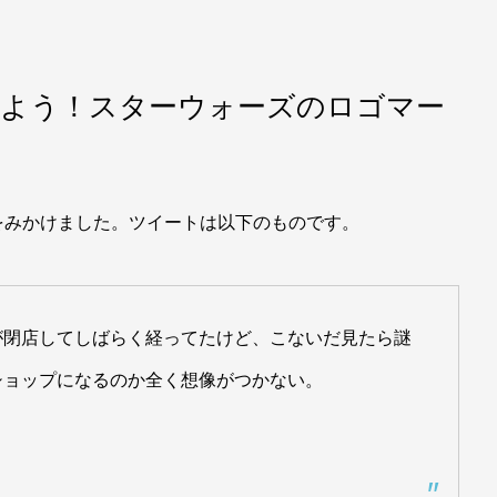
しよう！スターウォーズのロゴマー
みかけました。ツイートは以下のものです。
が閉店してしばらく経ってたけど、こないだ見たら謎
ショップになるのか全く想像がつかない。