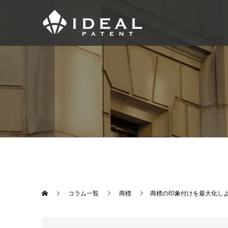
コラム一覧
商標
商標の印象付けを最大化し