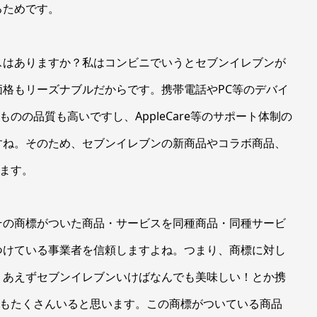
るためです。
はありますか？私はコンビニでいうとセブンイレブンが
格もリーズナブルだからです。携帯電話やPC等のデバイ
ものの品質も高いですし、AppleCare等のサポート体制の
すね。そのため、セブンイレブンの新商品やコラボ商品、
ります。
の商標がついた商品・サービスを同種商品・同種サービ
つけている事業者を信頼しますよね。つまり、商標に対し
りあえずセブンイレブンいけばなんでも美味しい！とか携
外にもたくさんいると思います。この商標がついている商品