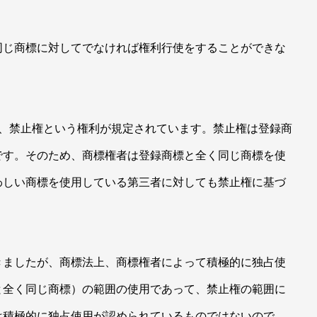
じ商標に対してでなければ権利行使をすることができな
、禁止権という権利が規定されています。禁止権は登録商
です。そのため、商標権者は登録商標と全く同じ商標を使
わしい商標を使用している第三者に対しても禁止権に基づ
ましたが、商標法上、商標権者によって積極的に独占使
と全く同じ商標）の範囲の使用であって、禁止権の範囲に
は積極的に独占使用が認められているものではないので