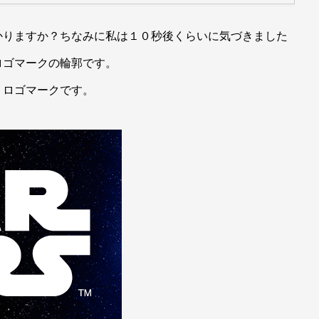
りますか？ちなみに私は１０秒後くらいに気づきました
ロゴマークの輪郭です。
ロゴマークです。