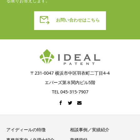
る限りお答えします。
お問い合わせはこちら
〒231-0047 横浜市中区羽衣町二丁目4-4
エバーズ第８関内ビル5階
TEL 045-315-7907
アイディールの特徴
相談事例／実績紹介
事務所案内／弁理士紹介
商標登録