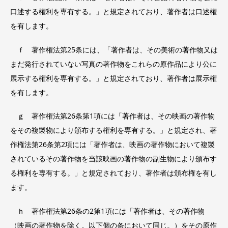
口述する権利を専有する。」と規定されており、著作者は口述権
を有します。
ｆ 著作権法第25条には、「著作者は、その美術の著作物又は
まだ発行されていない写真の著作物をこれらの原作品により公に
展示する権利を専有する。」と規定されており、著作者は展示権
を有します。
ｇ 著作権法第26条第1項には「著作者は、その映画の著作物
をその複製物により頒布する権利を専有する。」と規定され、著
作権法第26条第2項には「著作者は、映画の著作物において複製
されているその著作物を当該映画の著作物の副生物により頒布す
る権利を専有する。」と規定されており、著作者は頒布権を有し
ます。
ｈ 著作権法第26条の2第1項には「著作者は、その著作物
（映画の著作物を除く。以下個の条において同じ。）をその原作