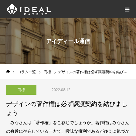
アイディール通信
コラム一覧
商標
デザインの著作権は必ず譲渡契約を結びましょう
商標
2022.08.12
デザインの著作権は必ず譲渡契約を結びまし
ょう
みなさんは「著作権」をご存じでしょうか。著作権はみなさん
の身近に存在している一方で、曖昧な権利であるがゆえに気づか