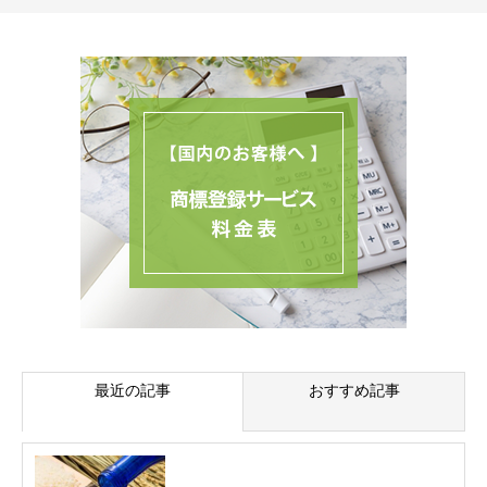
最近の記事
おすすめ記事